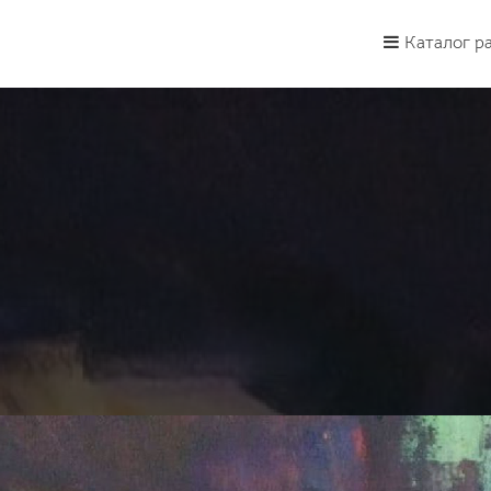
Каталог р