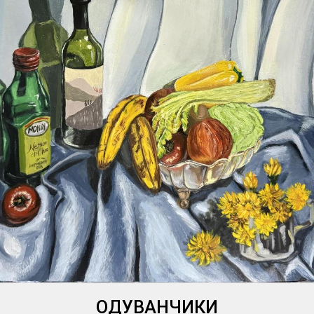
ОДУВАНЧИКИ