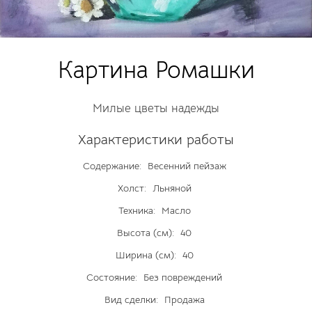
Картина Ромашки
Милые цветы надежды
Характеристики работы
Содержание:
Весенний пейзаж
Холст:
Льняной
Техника:
Масло
Высота (см):
40
Ширина (см):
40
Состояние:
Без повреждений
Вид сделки:
Продажа