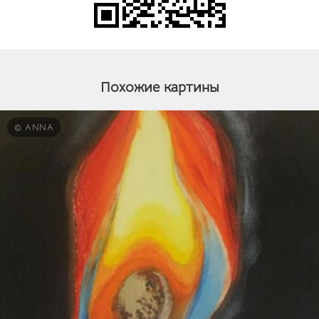
Похожие картины
© ANNA