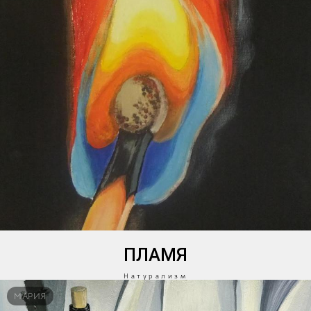
ПЛАМЯ
Натурализм
МАРИЯ