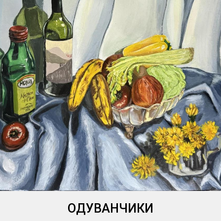
ОДУВАНЧИКИ