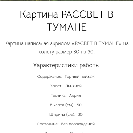
Картина РАССВЕТ В
ТУМАНЕ
Картина написаная акрилом «РАСВЕТ В ТУМАНЕ» на
холсту размер 30 на 50.
Характеристики работы
Содержание:
Горный пейзаж
Холст:
Льняной
Техника:
Акрил
Высота (см):
50
Ширина (см):
30
Состояние:
Без повреждений