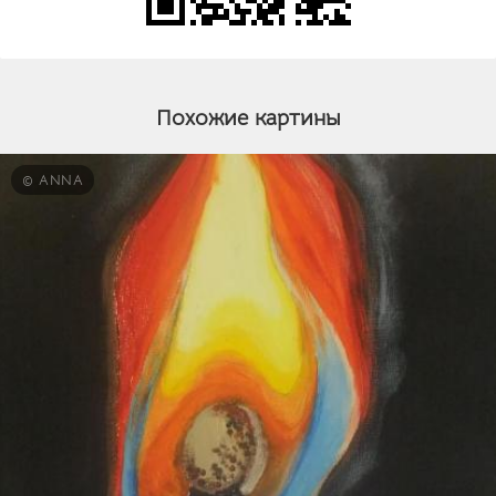
Похожие картины
© ANNA