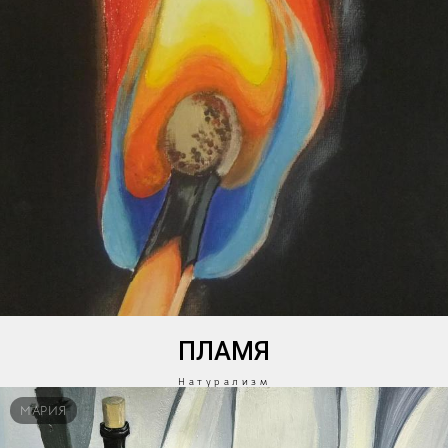
ПЛАМЯ
Натурализм
МАРИЯ