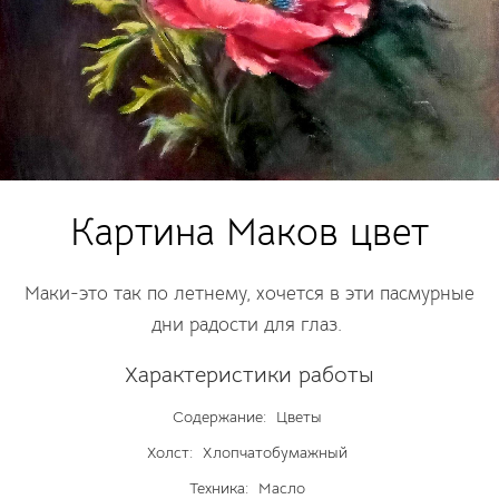
Картина Маков цвет
Маки-это так по летнему, хочется в эти пасмурные
дни радости для глаз.
Характеристики работы
Содержание:
Цветы
Холст:
Хлопчатобумажный
Техника:
Масло