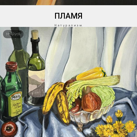
ПЛАМЯ
Натурализм
МАРИЯ