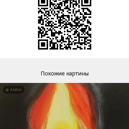
Похожие картины
© ANNA