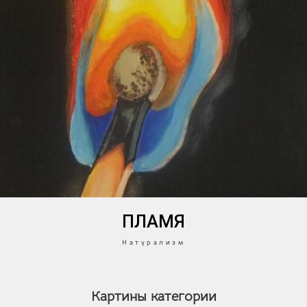
ПЛАМЯ
Натурализм
Картины категории