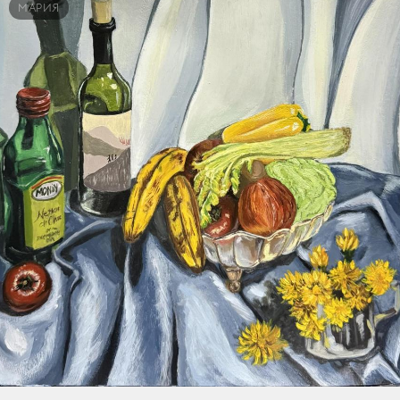
МАРИЯ