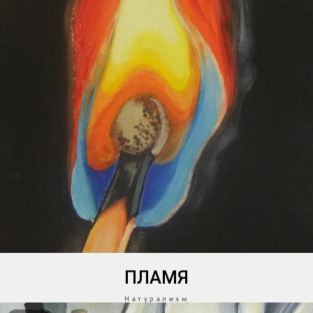
ПЛАМЯ
Натурализм