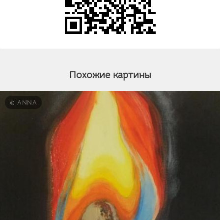
Похожие картины
© ANNA