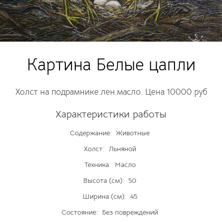
Картина Белые цапли
Холст на подрамнике.лен.масло. Цена 10000 руб
Характеристики работы
Содержание:
Животные
Холст:
Льняной
Техника:
Масло
Высота (см):
50
Ширина (см):
45
Состояние:
Без повреждений