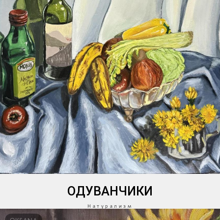
ОДУВАНЧИКИ
Натурализм