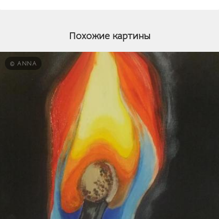
Похожие картины
© ANNA