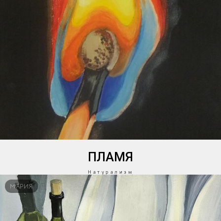
ПЛАМЯ
Натурализм
МАРИЯ