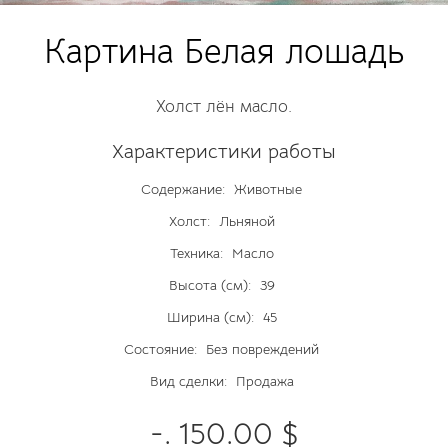
Картина Белая лошадь
Холст лён масло.
Характеристики работы
Содержание:
Животные
Холст:
Льняной
Техника:
Масло
Высота (см):
39
Ширина (см):
45
Состояние:
Без повреждений
Вид сделки:
Продажа
-. 150.00 $