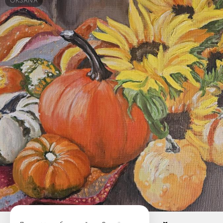
OKSANA