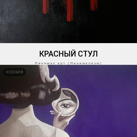
КРАСНЫЙ СТУЛ
Минимал арт (Минимализм)
КСЕНИЯ