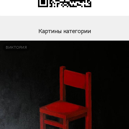
Картины категории
ВИКТОРИЯ