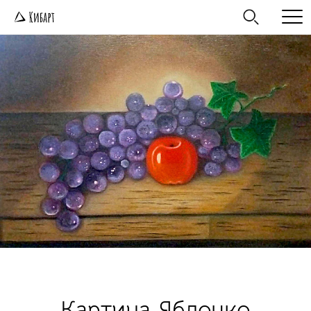
Картина Яблочко