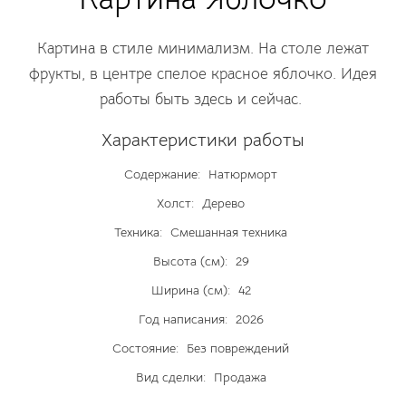
Картина в стиле минимализм. На столе лежат
фрукты, в центре спелое красное яблочко. Идея
работы быть здесь и сейчас.
Характеристики работы
Содержание:
Натюрморт
Холст:
Дерево
Техника:
Смешанная техника
Высота (см):
29
Ширина (см):
42
Год написания:
2026
Состояние:
Без повреждений
Вид сделки:
Продажа