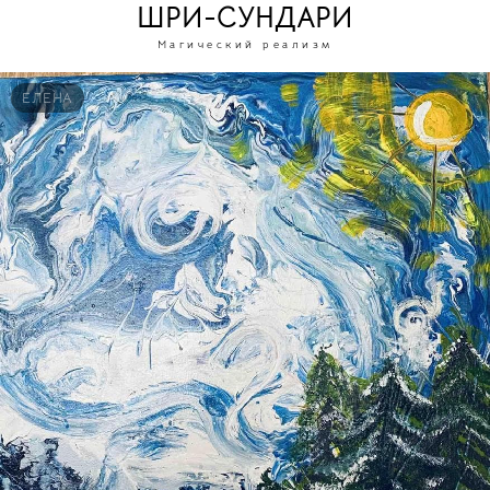
ШРИ-СУНДАРИ
Магический реализм
ЕЛЕНА