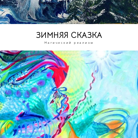
ЗИМНЯЯ СКАЗКА
Магический реализм
ГАЛИНА