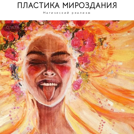
ПЛАСТИКА МИРОЗДАНИЯ
Магический реализм
ОЛЬГА