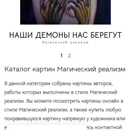
НАШИ ДЕМОНЫ НАС БЕРЕГУТ
Магический реализм
1
2
Каталог картин Магический реализм
В данной категории собраны картины авторов,
работы которых выполнены в стиле Магический
реализм. Вы можете посмотреть картины онлайн в
стиле Магический реализм, а также купить любую
понравившуюся картину напрямую у художника или
его представителя, воспользовавшись контактной