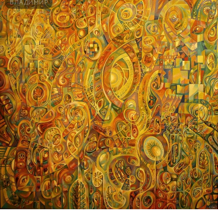
ВЛАДИМИР