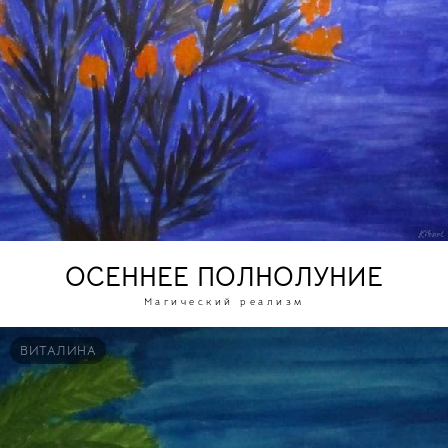
ОСЕННЕЕ ПОЛНОЛУНИЕ
Магический реализм
ВИТАЛИНА