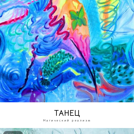
ТАНЕЦ
Магический реализм