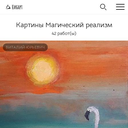
Картины
Магический реализм
42 работ(ы)
ВИТАЛИЙ ЮРЬЕВИЧ