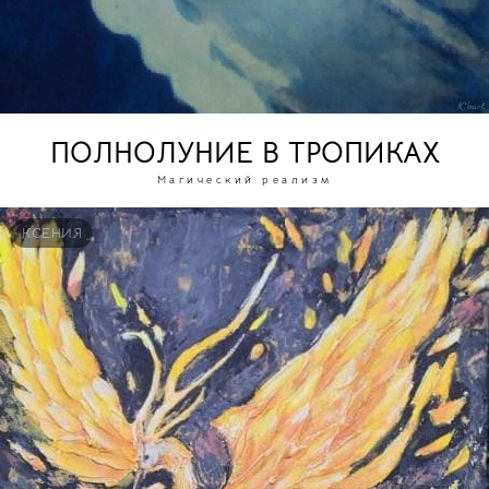
ПОЛНОЛУНИЕ В ТРОПИКАХ
Магический реализм
КСЕНИЯ