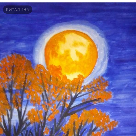
ВИТАЛИНА