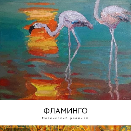
ФЛАМИНГО
Магический реализм