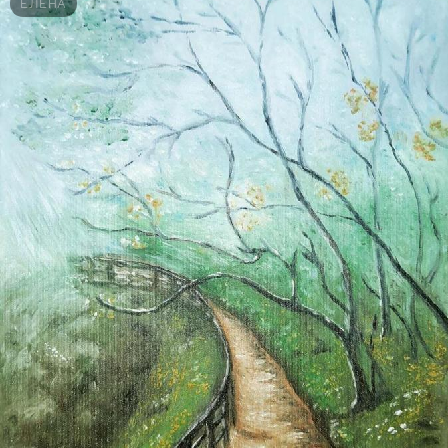
ЕЛЕНА