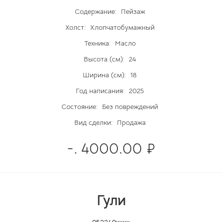
Содержание:
Пейзаж
Холст:
Хлопчатобумажный
Техника:
Масло
Высота (см):
24
Ширина (см):
18
Год написания:
2025
Состояние:
Без повреждений
Вид сделки:
Продажа
-. 4000.00 ₽
Гули