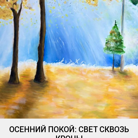
ОСЕННИЙ ПОКОЙ: СВЕТ СКВОЗЬ