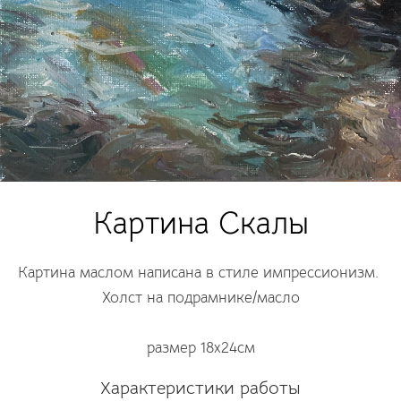
Картина Скалы
Картина маслом написана в стиле импрессионизм.
Холст на подрамнике/масло
размер 18х24см
Характеристики работы