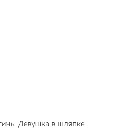
тины Девушка в шляпке