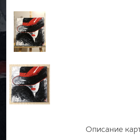
Описание кар