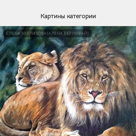
Картины категории
ЕЛЕНА БЕРЛИЗОВА(АЛЕНА БЕРЛИФАЙ)