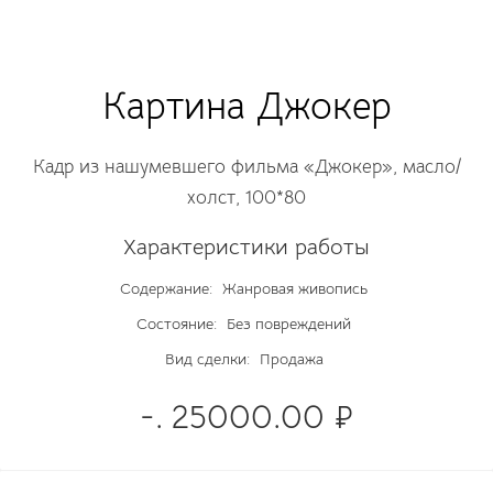
Картина Джокер
Кадр из нашумевшего фильма «Джокер», масло/
холст, 100*80
Характеристики работы
Содержание:
Жанровая живопись
Состояние:
Без повреждений
Вид сделки:
Продажа
-. 25000.00 ₽