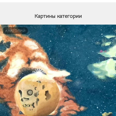
Картины категории
АНАТОЛИЙ