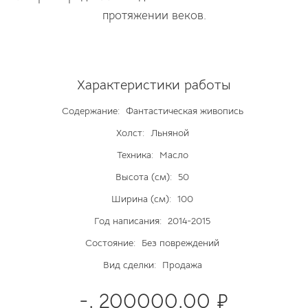
протяжении веков.
Характеристики работы
Содержание:
Фантастическая живопись
Холст:
Льняной
Техника:
Масло
Высота (см):
50
Ширина (см):
100
Год написания:
2014-2015
Состояние:
Без повреждений
Вид сделки:
Продажа
-. 200000.00 ₽