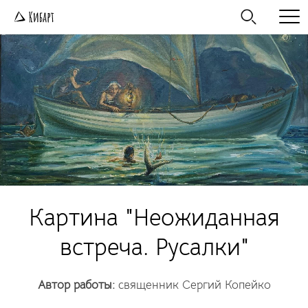
Картина "Неожиданная
встреча. Русалки"
Автор работы:
священник Сергий Копейко