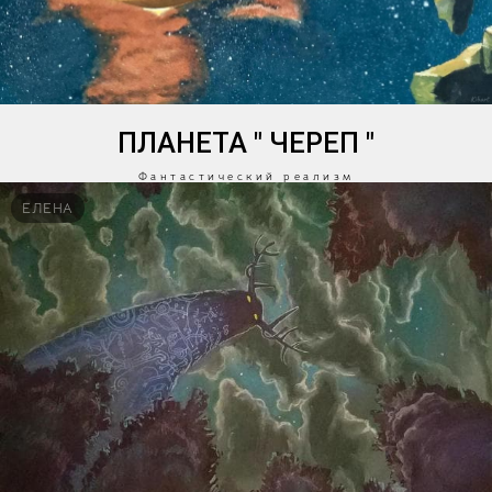
ПЛАНЕТА " ЧЕРЕП "
Фантастический реализм
ЕЛЕНА