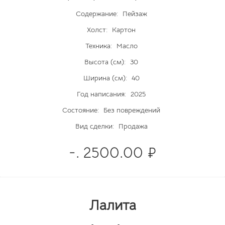
Содержание:
Пейзаж
Холст:
Картон
Техника:
Масло
Высота (см):
30
Ширина (см):
40
Год написания:
2025
Состояние:
Без повреждений
Вид сделки:
Продажа
-. 2500.00 ₽
Лалита