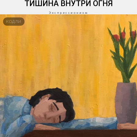
ТИШИНА ВНУТРИ ОГНЯ
Экспрессионизм
КОДЛИ