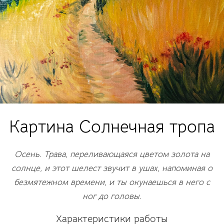
Картина Солнечная тропа
Осень. Трава,
переливающаяся
цветом золота на
солнце, и этот шелест звучит в ушах, напоминая о
безмятежном времени, и ты окунаешься в него с
ног до головы.
Характеристики работы