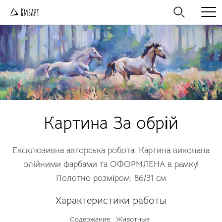
Картина За обрій
Ексклюзивна авторська робота. Картина виконана
олійними фарбами та ОФОРМЛЕНА в рамку!
Полотно розміром: 86/31 см
Характеристики работы
Содержание:
Животные