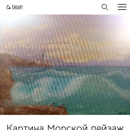
Картина Морской пейзаж