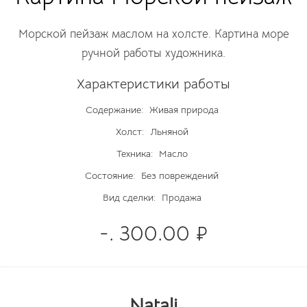
Морской пейзаж маслом на холсте. Картина море
ручной работы художника.
Характеристики работы
Содержание:
Живая природа
Холст:
Льняной
Техника:
Масло
Состояние:
Без повреждений
Вид сделки:
Продажа
-. 300.00 ₽
Natali