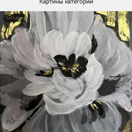
Картины категории
ТАТЬЯНА