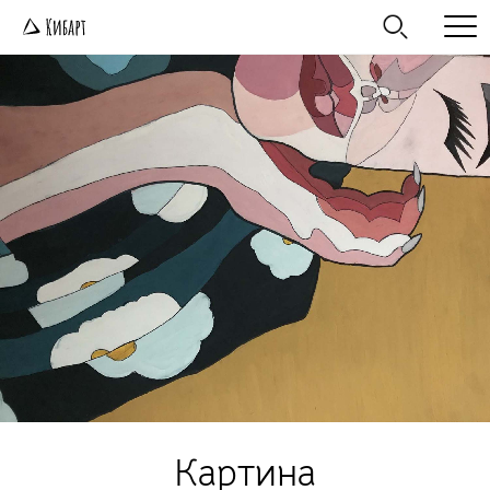
Картина