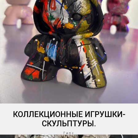
КОЛЛЕКЦИОННЫЕ ИГРУШКИ-
СКУЛЬПТУРЫ.
Гипс