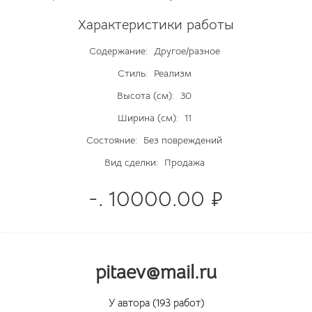
Характеристики работы
Содержание:
Другое/разное
Стиль:
Реализм
Высота (см):
30
Ширина (см):
11
Состояние:
Без повреждений
Вид сделки:
Продажа
-. 10000.00 ₽
pitaev@mail.ru
У автора (193 работ)