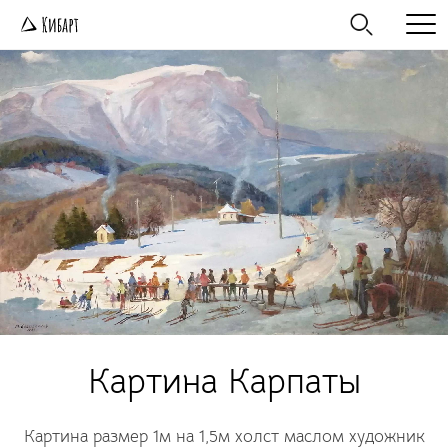
Картина Карпаты
Картина размер 1м на 1,5м холст маслом художник