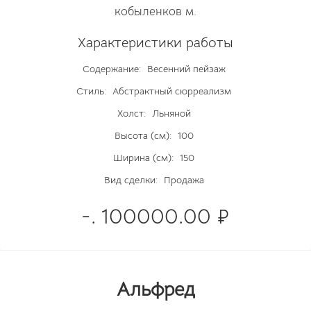
кобыленков м.
Характеристики работы
Содержание:
Весенний пейзаж
Стиль:
Абстрактный сюрреализм
Холст:
Льняной
Высота (см):
100
Ширина (см):
150
Вид сделки:
Продажа
-. 100000.00 ₽
Альфред