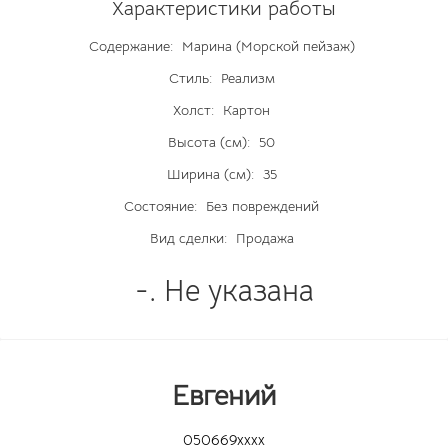
Характеристики работы
Содержание:
Марина (Морской пейзаж)
Стиль:
Реализм
Холст:
Картон
Высота (см):
50
Ширина (см):
35
Состояние:
Без повреждений
Вид сделки:
Продажа
-. Не указана
Евгений
050669xxxx