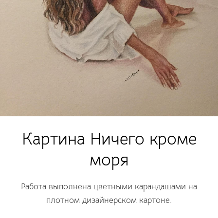
Картина Ничего кроме
моря
Работа выполнена цветными карандашами на
плотном дизайнерском картоне.