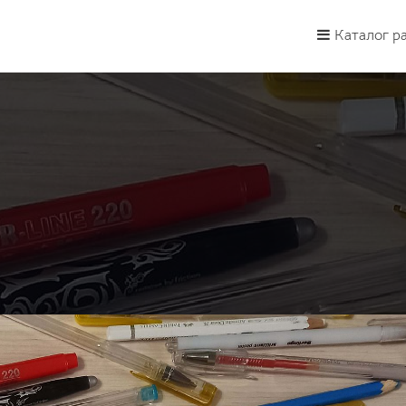
Каталог р