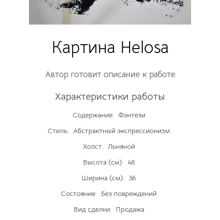
Картина Helosa
Автор готовит описание к работе
Характеристики работы
Содержание:
Фэнтези
Стиль:
Абстрактный экспрессионизм
Холст:
Льняной
Высота (см):
48
Ширина (см):
36
Состояние:
Без повреждений
Вид сделки:
Продажа