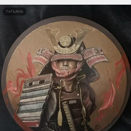
ТАТЬЯНА