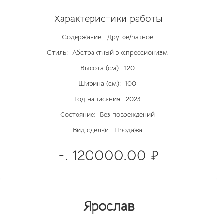
Характеристики работы
Содержание:
Другое/разное
Стиль:
Абстрактный экспрессионизм
Высота (см):
120
Ширина (см):
100
Год написания:
2023
Состояние:
Без повреждений
Вид сделки:
Продажа
-. 120000.00 ₽
Ярослав