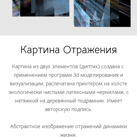
Картина Отражения
Картина из двух элементов (диптих) создана с
применением программ 3d моделирования и
визуализации, распечатана принтером на холсте
экологически чистыми латексными чернилами, с
натяжкой на деревянный подрамник. Имеет
авторскую подпись.
Абстрактное изображение отражений динамики
жизни.