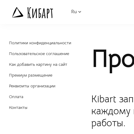
Ru
Политики конфиденциальности
Про
Пользовательское соглашение
Как добавить картину на сайт
Премиум размещение
Реквизиты организации
Kibart з
Оплата
Контакты
каждому 
работы.