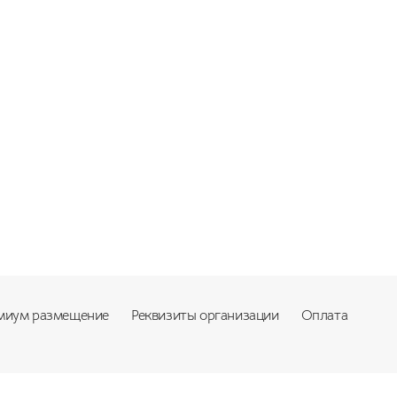
миум размещение
Реквизиты организации
Оплата