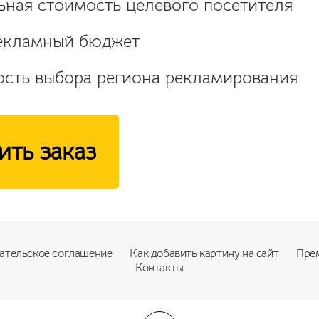
ая стоимость целевого посетителя
екламный бюджет
сть выбора региона рекламирования
ть заказ
ательское соглашение
Как добавить картину на сайт
Пре
Контакты