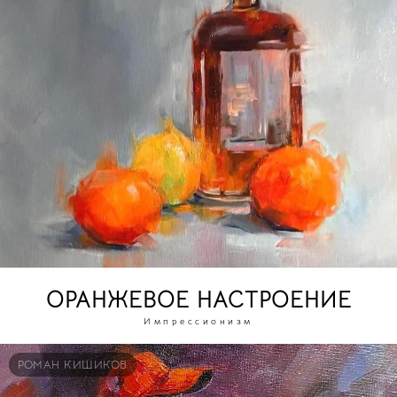
ОРАНЖЕВОЕ НАСТРОЕНИЕ
Импрессионизм
РОМАН КИШИКОВ