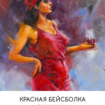
КРАСНАЯ БЕЙСБОЛКА