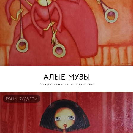
АЛЫЕ МУЗЫ
Современное искусство
РОМА КУДЗЕТИ