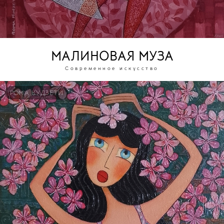
МАЛИНОВАЯ МУЗА
Современное искусство
РОМА КУДЗЕТИ