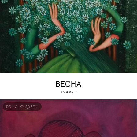
ВЕСНА
Модерн
РОМА КУДЗЕТИ