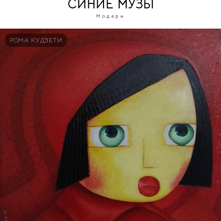
СИНИЕ МУЗЫ
Модерн
РОМА КУДЗЕТИ