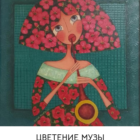
ЦВЕТЕНИЕ МУЗЫ