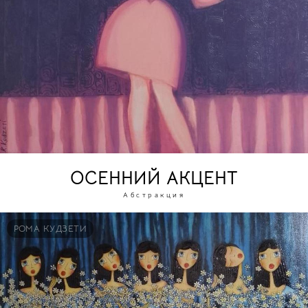
ОСЕННИЙ АКЦЕНТ
Абстракция
РОМА КУДЗЕТИ