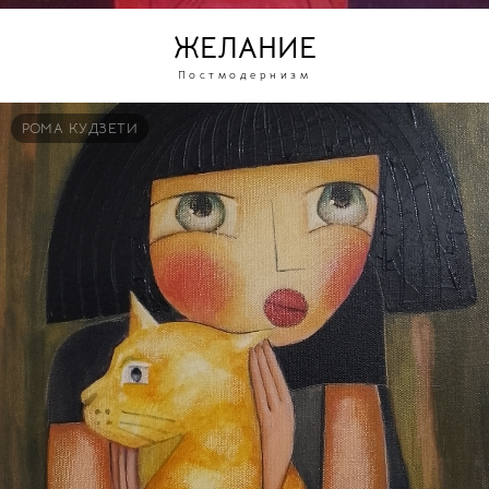
ЖЕЛАНИЕ
Постмодернизм
РОМА КУДЗЕТИ