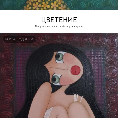
ЦВЕТЕНИЕ
Лирическая абстракция
РОМА КУДЗЕТИ