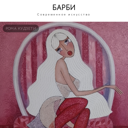
БАРБИ
Современное искусство
РОМА КУДЗЕТИ