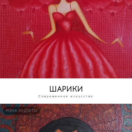
ШАРИКИ
Современное искусство
РОМА КУДЗЕТИ