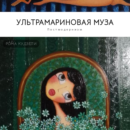
УЛЬТРАМАРИНОВАЯ МУЗА
Постмодернизм
РОМА КУДЗЕТИ