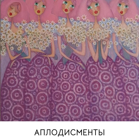
АПЛОДИСМЕНТЫ