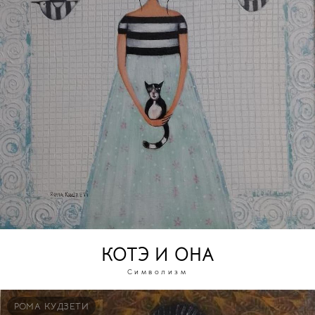
КОТЭ И ОНА
Символизм
РОМА КУДЗЕТИ