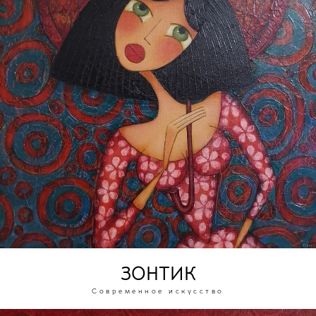
ЗОНТИК
Современное искусство