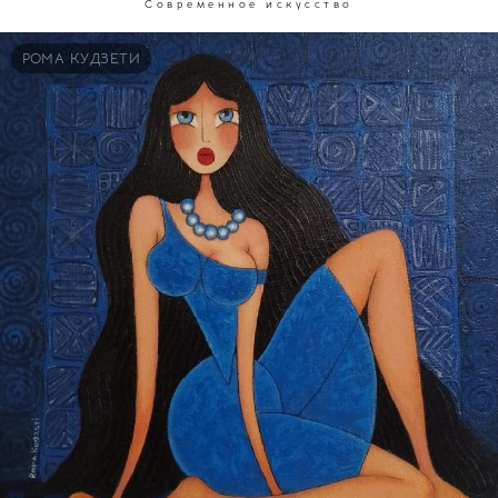
Современное искусство
РОМА КУДЗЕТИ