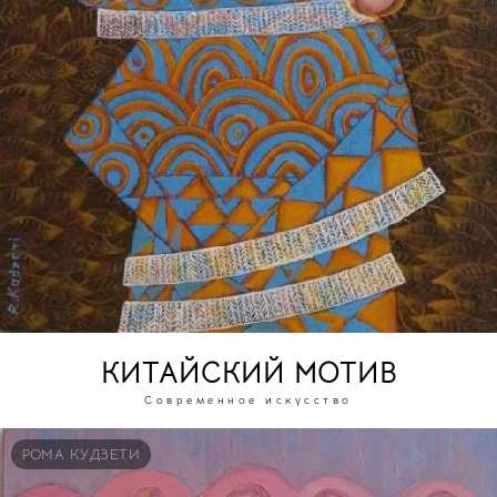
КИТАЙСКИЙ МОТИВ
Современное искусство
РОМА КУДЗЕТИ