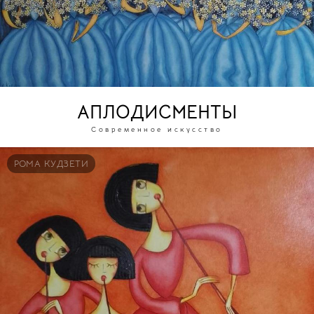
АПЛОДИСМЕНТЫ
Современное искусство
РОМА КУДЗЕТИ