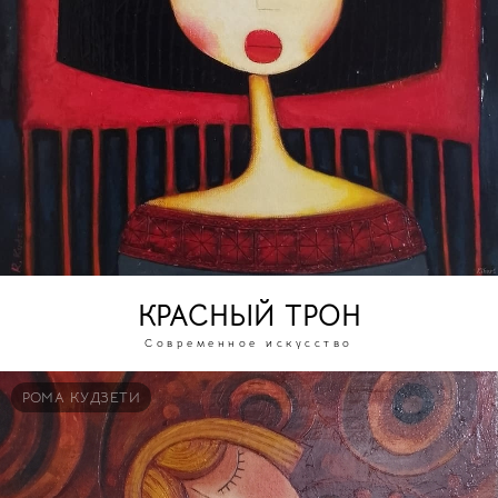
КРАСНЫЙ ТРОН
Современное искусство
РОМА КУДЗЕТИ