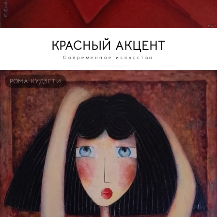
КРАСНЫЙ АКЦЕНТ
Современное искусство
РОМА КУДЗЕТИ