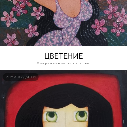
ЦВЕТЕНИЕ
Современное искусство
РОМА КУДЗЕТИ