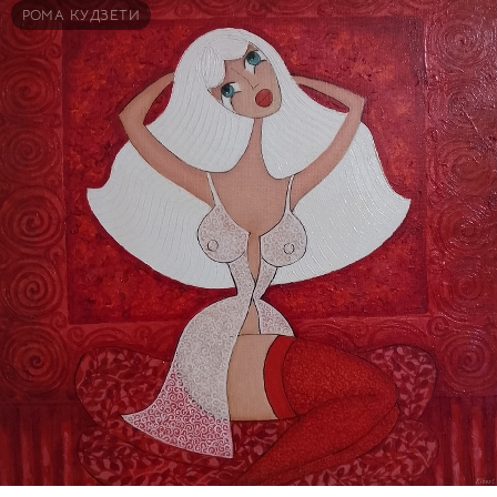
РОМА КУДЗЕТИ