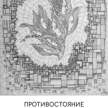
ПРОТИВОСТОЯНИЕ