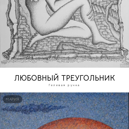
ЛЮБОВНЫЙ ТРЕУГОЛЬНИК
Гелевая ручка
МАРИЯ