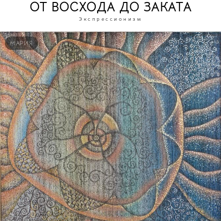
ОТ ВОСХОДА ДО ЗАКАТА
Экспрессионизм
МАРИЯ