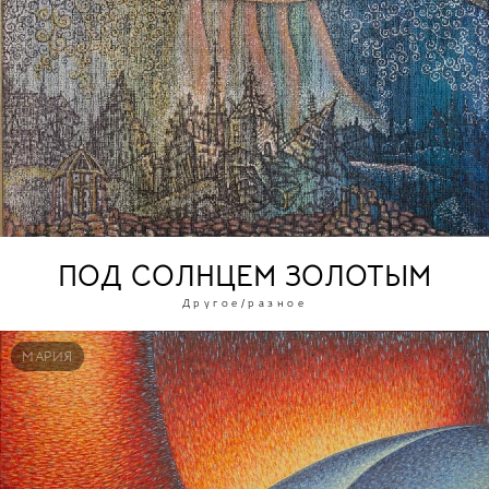
ПОД СОЛНЦЕМ ЗОЛОТЫМ
Другое/разное
МАРИЯ