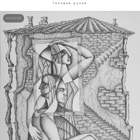
Гелевая ручка
МАРИЯ