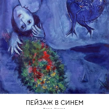
ПЕЙЗАЖ В СИНЕМ
Марк Шагал