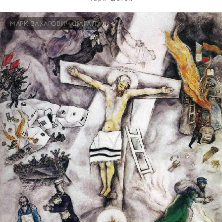
МАРК ЗАХАРОВИЧ ШАГАЛ