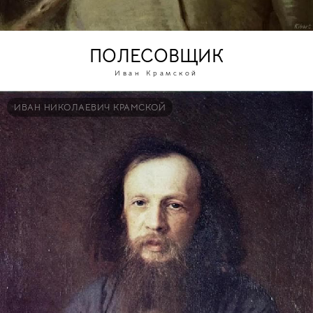
ПОЛЕСОВЩИК
Иван Крамской
ИВАН НИКОЛАЕВИЧ КРАМСКОЙ