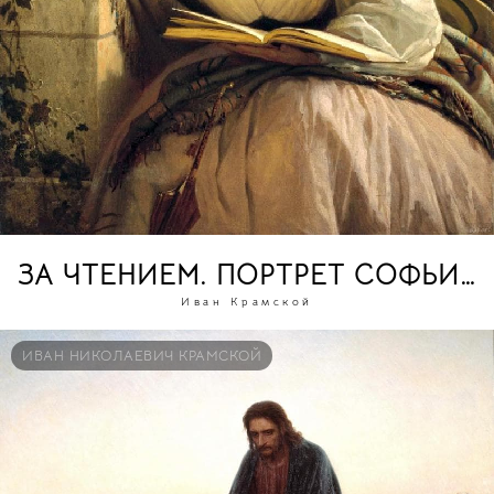
ЗА ЧТЕНИЕМ. ПОРТРЕТ СОФЬИ 
Иван Крамской
ИВАН НИКОЛАЕВИЧ КРАМСКОЙ