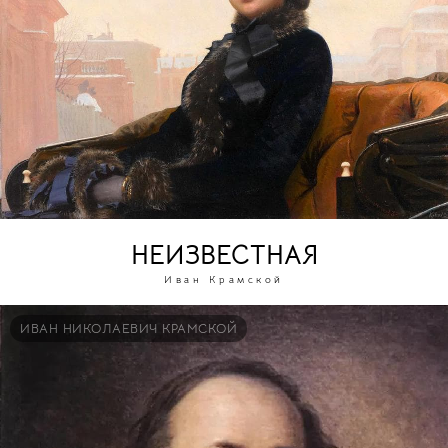
НЕИЗВЕСТНАЯ
Иван Крамской
ИВАН НИКОЛАЕВИЧ КРАМСКОЙ