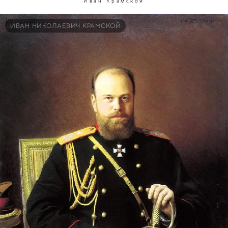
Иван Крамской
ИВАН НИКОЛАЕВИЧ КРАМСКОЙ