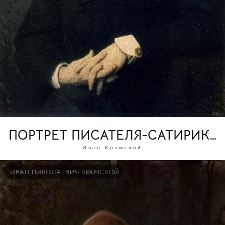
ПОРТРЕТ ПИСАТЕЛЯ-САТИРИКА
Иван Крамской
ИВАН НИКОЛАЕВИЧ КРАМСКОЙ