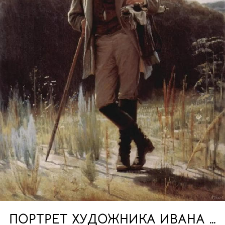
ПОРТРЕТ ХУДОЖНИКА ИВАНА 