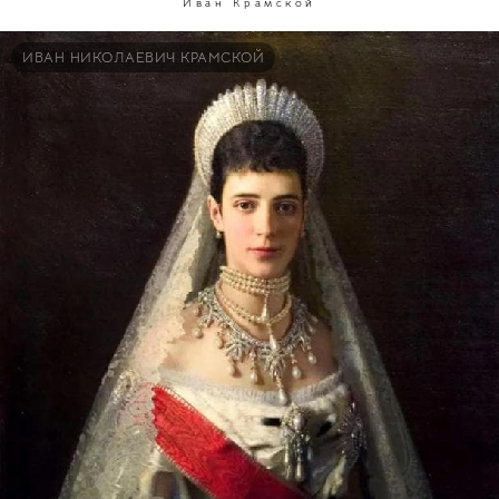
Иван Крамской
ИВАН НИКОЛАЕВИЧ КРАМСКОЙ