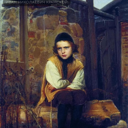
ИВАН НИКОЛАЕВИЧ КРАМСКОЙ