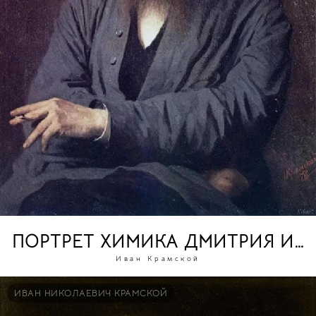
ПОРТРЕТ ХИМИКА ДМИТРИЯ ИВ
Иван Крамской
ИВАН НИКОЛАЕВИЧ КРАМСКОЙ