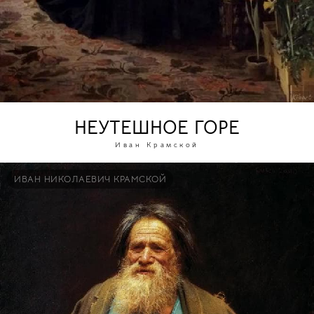
НЕУТЕШНОЕ ГОРЕ
Иван Крамской
ИВАН НИКОЛАЕВИЧ КРАМСКОЙ