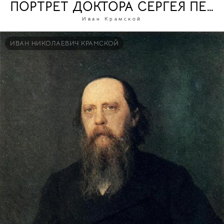
ПОРТРЕТ ДОКТОРА СЕРГЕЯ ПЕТ
Иван Крамской
ИВАН НИКОЛАЕВИЧ КРАМСКОЙ