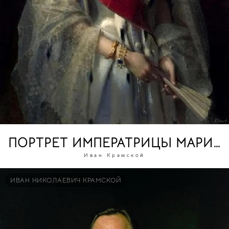
ПОРТРЕТ ИМПЕРАТРИЦЫ МАРИИ
Иван Крамской
ИВАН НИКОЛАЕВИЧ КРАМСКОЙ