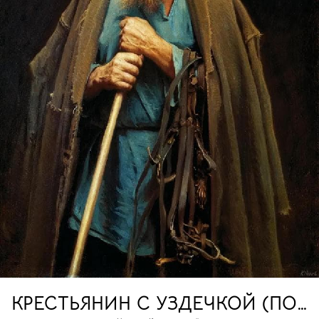
КРЕСТЬЯНИН С УЗДЕЧКОЙ (ПОР