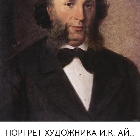
ПОРТРЕТ ХУДОЖНИКА И.К. АЙВ