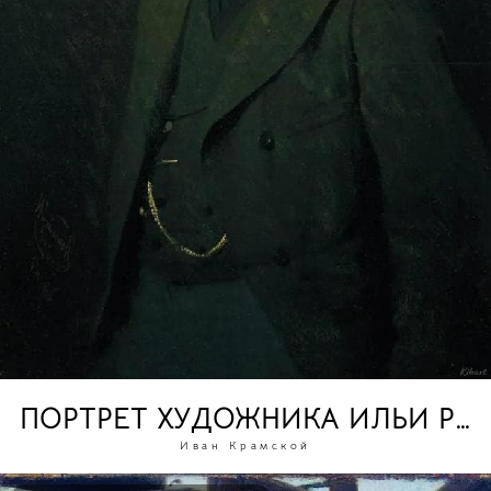
ПОРТРЕТ ХУДОЖНИКА ИЛЬИ РЕ
Иван Крамской