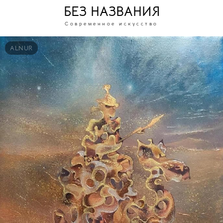
БЕЗ НАЗВАНИЯ
Современное искусство
ALNUR