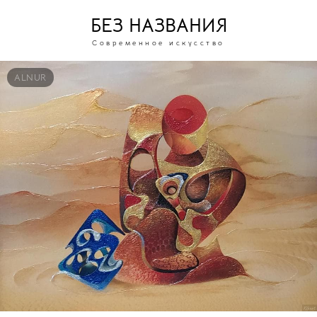
БЕЗ НАЗВАНИЯ
Современное искусство
ALNUR