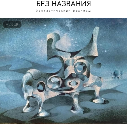
БЕЗ НАЗВАНИЯ
Фантастический реализм
ALNUR