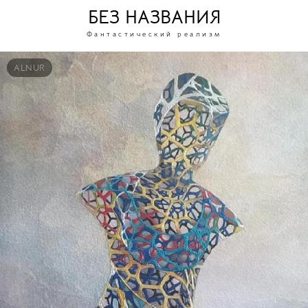
БЕЗ НАЗВАНИЯ
Фантастический реализм
ALNUR