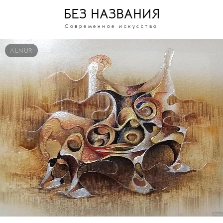
БЕЗ НАЗВАНИЯ
Современное искусство
ALNUR