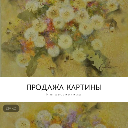
ПРОДАЖА КАРТИНЫ
Импрессионизм
ZIVKO