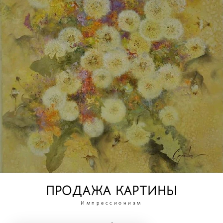
ПРОДАЖА КАРТИНЫ
Импрессионизм