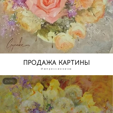
ПРОДАЖА КАРТИНЫ
Импрессионизм
ZIVKO