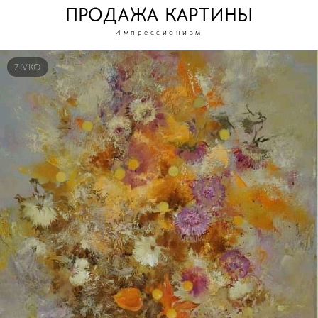
ПРОДАЖА КАРТИНЫ
Импрессионизм
ZIVKO