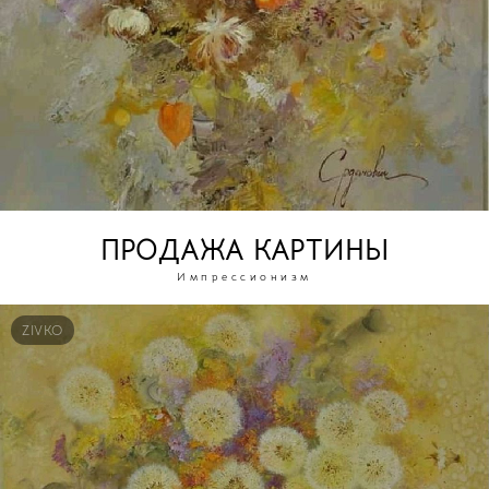
ПРОДАЖА КАРТИНЫ
Импрессионизм
ZIVKO