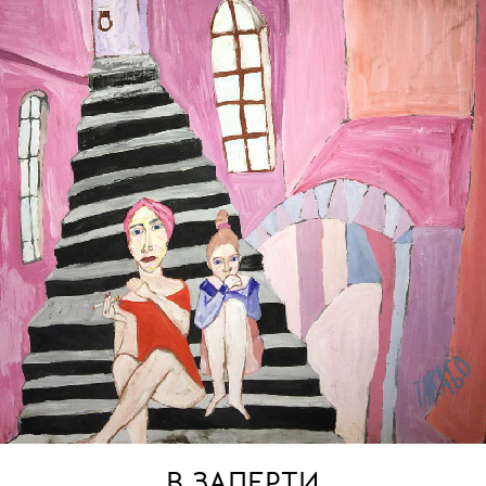
В ЗАПЕРТИ