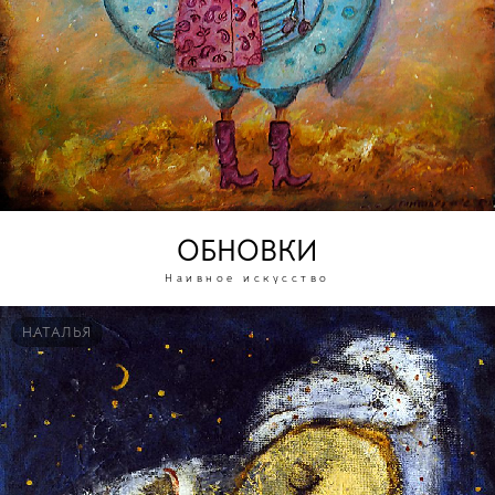
ОБНОВКИ
Наивное искусство
НАТАЛЬЯ