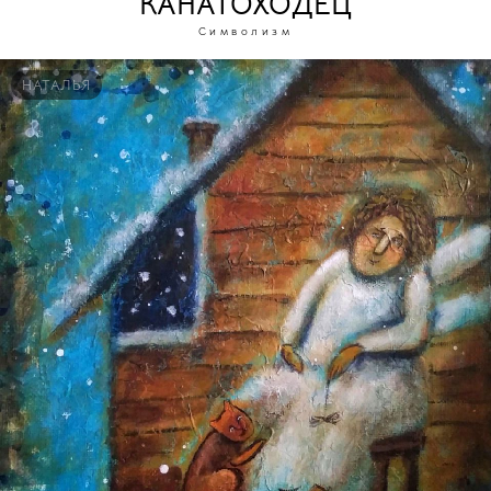
КАНАТОХОДЕЦ
Символизм
НАТАЛЬЯ