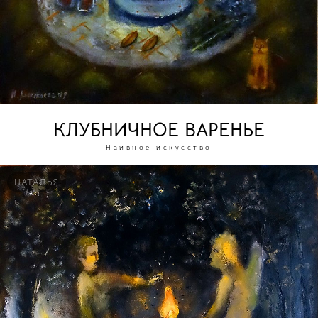
КЛУБНИЧНОЕ ВАРЕНЬЕ
Наивное искусство
НАТАЛЬЯ