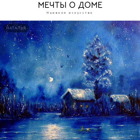
МЕЧТЫ О ДОМЕ
Наивное искусство
НАТАЛЬЯ