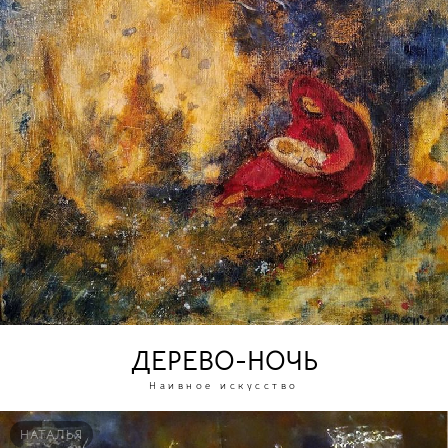
ДЕРЕВО-НОЧЬ
Наивное искусство
НАТАЛЬЯ