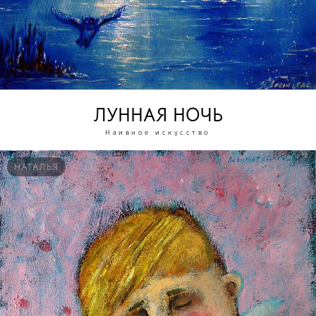
ЛУННАЯ НОЧЬ
Наивное искусство
НАТАЛЬЯ