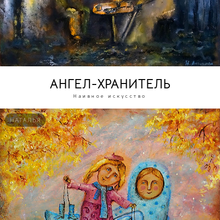
АНГЕЛ-ХРАНИТЕЛЬ
Наивное искусство
НАТАЛЬЯ