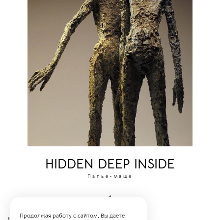
HIDDEN DEEP INSIDE
Папье-маше
1
Продолжая работу с сайтом, Вы даёте