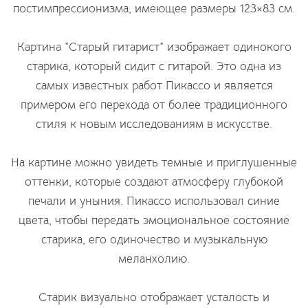
постимпрессионизма, имеющее размеры 123×83 см.
Картина "Старый гитарист" изображает одинокого
старика, который сидит с гитарой. Это одна из
самых известных работ Пикассо и является
примером его перехода от более традиционного
стиля к новым исследованиям в искусстве.
На картине можно увидеть темные и приглушенные
оттенки, которые создают атмосферу глубокой
печали и уныния. Пикассо использовал синие
цвета, чтобы передать эмоциональное состояние
старика, его одиночество и музыкальную
меланхолию.
Старик визуально отображает усталость и