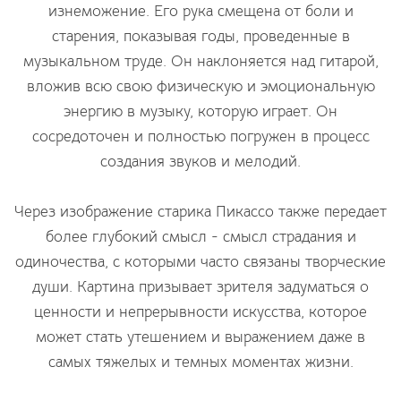
изнеможение. Его рука смещена от боли и
старения, показывая годы, проведенные в
музыкальном труде. Он наклоняется над гитарой,
вложив всю свою физическую и эмоциональную
энергию в музыку, которую играет. Он
сосредоточен и полностью погружен в процесс
создания звуков и мелодий.
Через изображение старика Пикассо также передает
более глубокий смысл - смысл страдания и
одиночества, с которыми часто связаны творческие
души. Картина призывает зрителя задуматься о
ценности и непрерывности искусства, которое
может стать утешением и выражением даже в
самых тяжелых и темных моментах жизни.