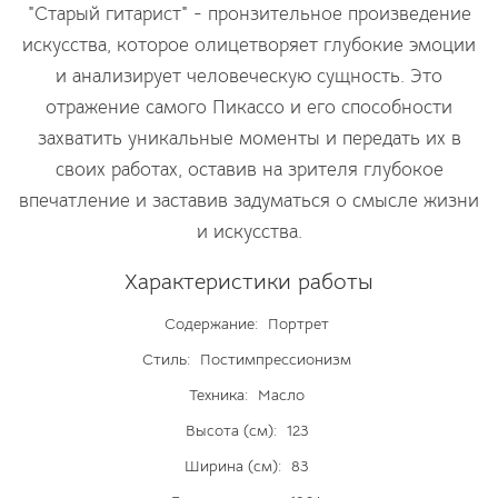
"Старый гитарист" - пронзительное произведение
искусства, которое олицетворяет глубокие эмоции
и анализирует человеческую сущность. Это
отражение самого Пикассо и его способности
захватить уникальные моменты и передать их в
своих работах, оставив на зрителя глубокое
впечатление и заставив задуматься о смысле жизни
и искусства.
Характеристики работы
Содержание:
Портрет
Стиль:
Постимпрессионизм
Техника:
Масло
Высота (см):
123
Ширина (см):
83