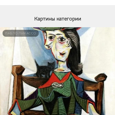
Картины категории
ПАБЛО ПИКАССО