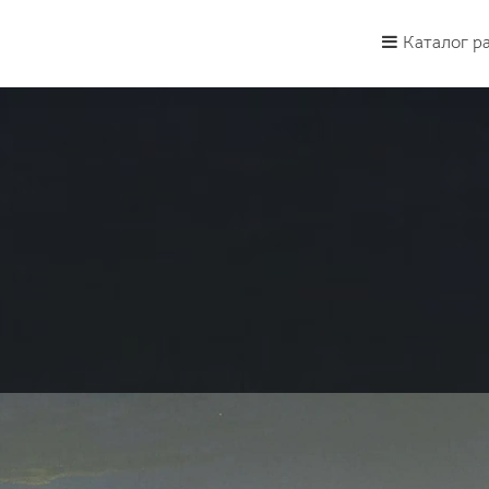
Каталог р