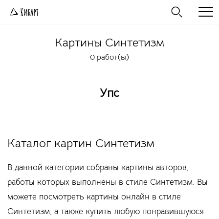
Картины
Синтетизм
0 работ(ы)
Упс
Каталог картин Синтетизм
В данной категории собраны картины авторов,
работы которых выполнены в стиле Синтетизм. Вы
можете посмотреть картины онлайн в стиле
Синтетизм, а также купить любую понравившуюся