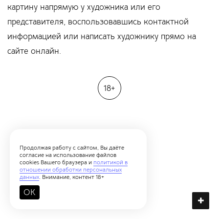
картину напрямую у художника или его
представителя, воспользовавшись контактной
информацией или написать художнику прямо на
сайте онлайн.
18+
Продолжая работу с сайтом, Вы даёте
согласие на использование файлов
cookies Вашего браузера и
политикой в
отношении обработки персональных
данных
. Внимание, контент 18+
OK