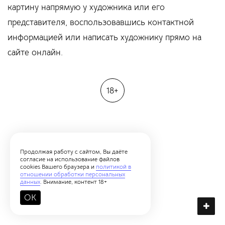
картину напрямую у художника или его
представителя, воспользовавшись контактной
информацией или написать художнику прямо на
сайте онлайн.
18+
Продолжая работу с сайтом, Вы даёте
согласие на использование файлов
cookies Вашего браузера и
политикой в
отношении обработки персональных
данных
. Внимание, контент 18+
OK