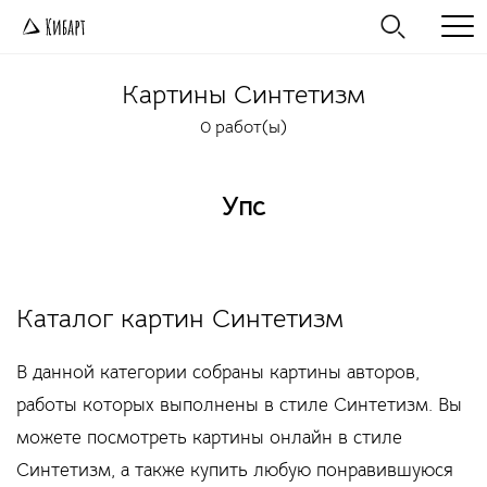
Картины
Синтетизм
0 работ(ы)
Упс
Каталог картин Синтетизм
В данной категории собраны картины авторов,
работы которых выполнены в стиле Синтетизм. Вы
можете посмотреть картины онлайн в стиле
Синтетизм, а также купить любую понравившуюся