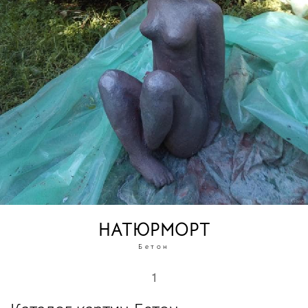
НАТЮРМОРТ
Бетон
1