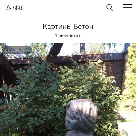
Картины
Бетон
1 результат
ЛЮДМИЛА