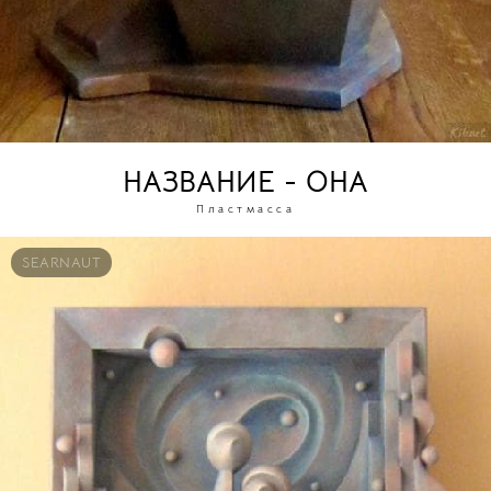
НАЗВАНИЕ - ОНА
Пластмасса
SEARNAUT