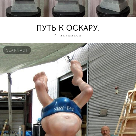
ПУТЬ К ОСКАРУ.
Пластмасса
SEARNAUT