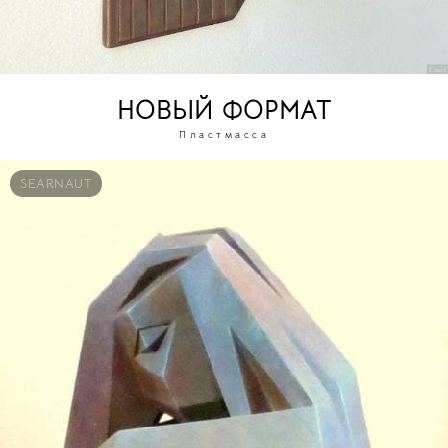
НОВЫЙ ФОРМАТ
Пластмасса
SEARNAUT