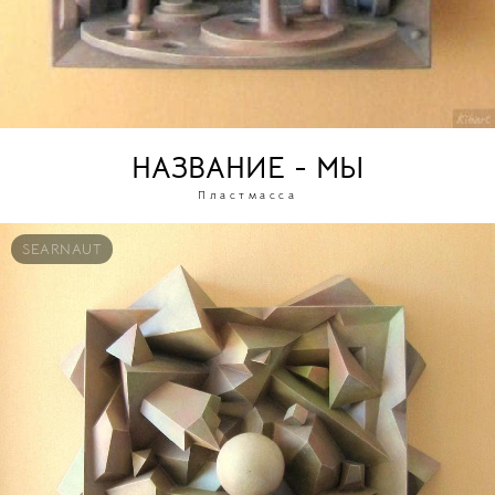
НАЗВАНИЕ - МЫ
Пластмасса
SEARNAUT