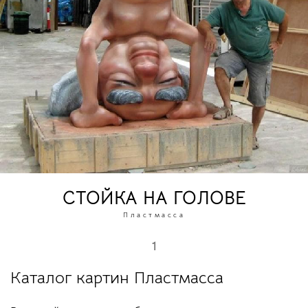
СТОЙКА НА ГОЛОВЕ
Пластмасса
1
Каталог картин Пластмасса