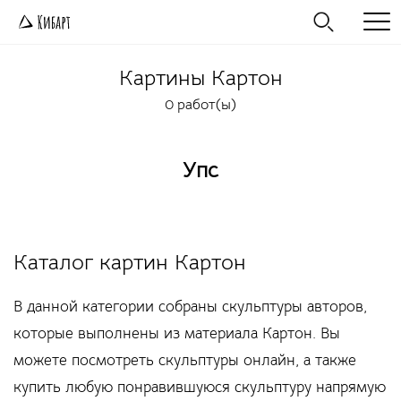
Картины
Картон
0 работ(ы)
Упс
Каталог картин Картон
В данной категории собраны скульптуры авторов,
которые выполнены из материала Картон. Вы
можете посмотреть скульптуры онлайн, а также
купить любую понравившуюся скульптуру напрямую