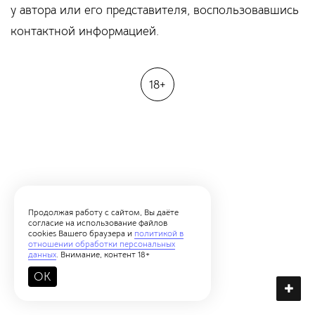
у автора или его представителя, воспользовавшись
контактной информацией.
18+
Продолжая работу с сайтом, Вы даёте
согласие на использование файлов
cookies Вашего браузера и
политикой в
отношении обработки персональных
данных
. Внимание, контент 18+
OK