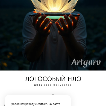
ЛОТОСОВЫЙ НЛО
Цифровое искусство
1
Продолжая работу с сайтом, Вы даёте