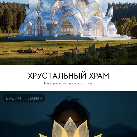
ХРУСТАЛЬНЫЙ ХРАМ
Цифровое искусство
ВАДИМ П. ЛАРИН