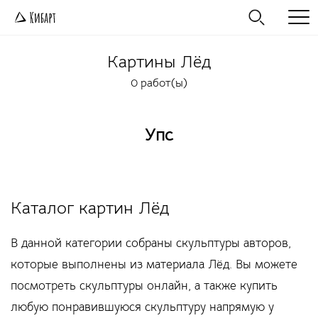
Картины
Лёд
0 работ(ы)
Упс
Каталог картин Лёд
В данной категории собраны скульптуры авторов,
которые выполнены из материала Лёд. Вы можете
посмотреть скульптуры онлайн, а также купить
любую понравившуюся скульптуру напрямую у