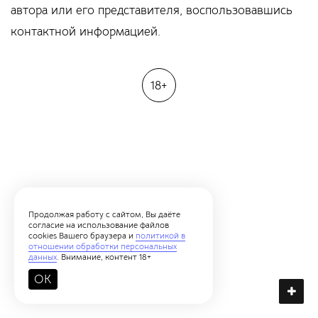
автора или его представителя, воспользовавшись
контактной информацией.
18+
Продолжая работу с сайтом, Вы даёте
согласие на использование файлов
cookies Вашего браузера и
политикой в
отношении обработки персональных
данных
. Внимание, контент 18+
OK