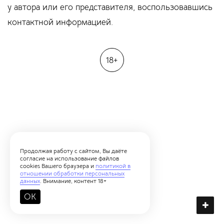
у автора или его представителя, воспользовавшись
контактной информацией.
18+
Продолжая работу с сайтом, Вы даёте
согласие на использование файлов
cookies Вашего браузера и
политикой в
отношении обработки персональных
данных
. Внимание, контент 18+
OK