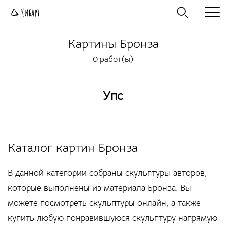
Картины
Бронза
0 работ(ы)
Упс
Каталог картин Бронза
В данной категории собраны скульптуры авторов,
которые выполнены из материала Бронза. Вы
можете посмотреть скульптуры онлайн, а также
купить любую понравившуюся скульптуру напрямую