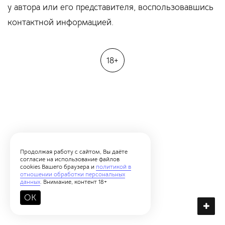
у автора или его представителя, воспользовавшись
контактной информацией.
18+
Продолжая работу с сайтом, Вы даёте
согласие на использование файлов
cookies Вашего браузера и
политикой в
отношении обработки персональных
данных
. Внимание, контент 18+
OK