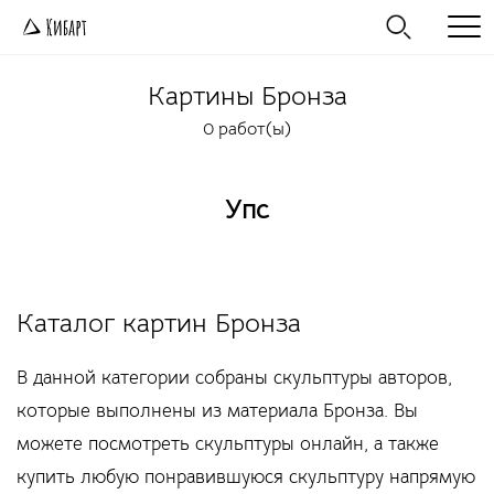
Картины
Бронза
0 работ(ы)
Упс
Каталог картин Бронза
В данной категории собраны скульптуры авторов,
которые выполнены из материала Бронза. Вы
можете посмотреть скульптуры онлайн, а также
купить любую понравившуюся скульптуру напрямую