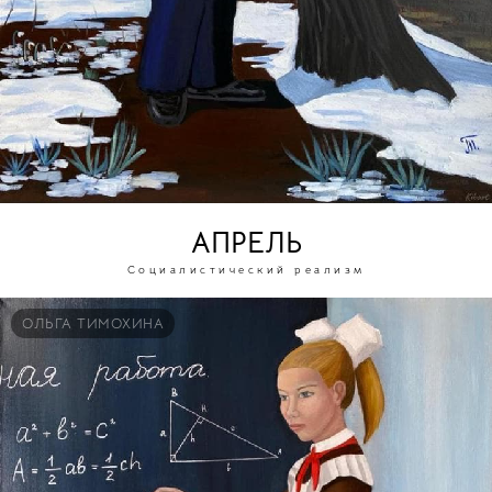
АПРЕЛЬ
Социалистический реализм
ОЛЬГА ТИМОХИНА