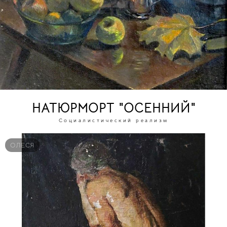
НАТЮРМОРТ "ОСЕННИЙ"
Социалистический реализм
ОЛЕСЯ