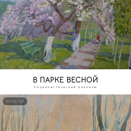
В ПАРКЕ ВЕСНОЙ
Социалистический реализм
НАТАЛЬЯ