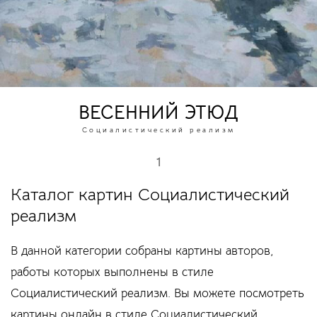
ВЕСЕННИЙ ЭТЮД
Социалистический реализм
1
Каталог картин Социалистический
реализм
В данной категории собраны картины авторов,
работы которых выполнены в стиле
Социалистический реализм. Вы можете посмотреть
картины онлайн в стиле Социалистический