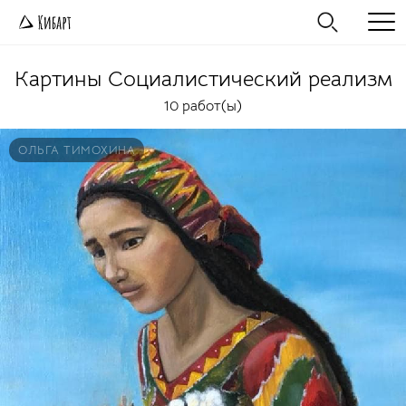
Картины
Социалистический реализм
10 работ(ы)
ОЛЬГА ТИМОХИНА